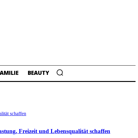
AMILIE
BEAUTY
tung, Freizeit und Lebensqualität schaffen