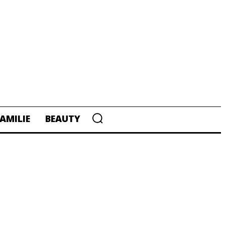
AMILIE
BEAUTY