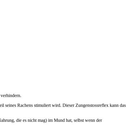
 verhindern.
Teil seines Rachens stimuliert wird. Dieser Zungenstossreflex kann das
Nahrung, die es nicht mag) im Mund hat, selbst wenn der