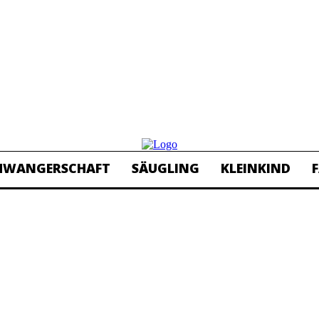
HWANGERSCHAFT
SÄUGLING
KLEINKIND
F