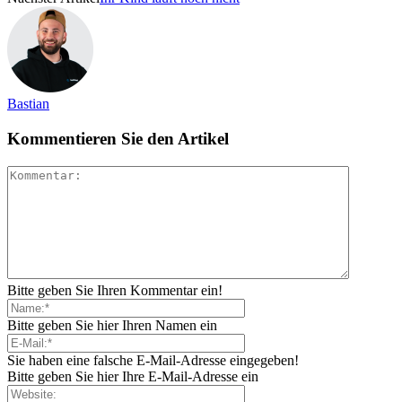
Bastian
Kommentieren Sie den Artikel
Bitte geben Sie Ihren Kommentar ein!
Bitte geben Sie hier Ihren Namen ein
Sie haben eine falsche E-Mail-Adresse eingegeben!
Bitte geben Sie hier Ihre E-Mail-Adresse ein