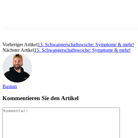
Vorheriger Artikel
13. Schwangerschaftswoche: Symptome & mehr!
Nächster Artikel
15. Schwangerschaftswoche: Symptome & mehr!
Bastian
Kommentieren Sie den Artikel