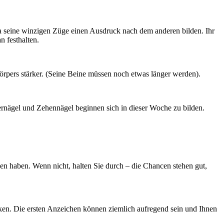
 da seine winzigen Züge einen Ausdruck nach dem anderen bilden. Ihr
 festhalten.
örpers stärker. (Seine Beine müssen noch etwas länger werden).
ernägel und Zehennägel beginnen sich in dieser Woche zu bilden.
n haben. Wenn nicht, halten Sie durch – die Chancen stehen gut,
ken. Die ersten Anzeichen können ziemlich aufregend sein und Ihnen