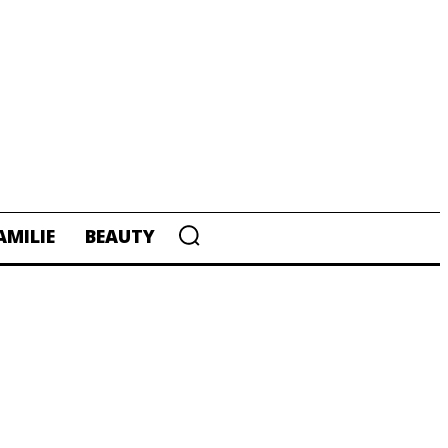
AMILIE
BEAUTY