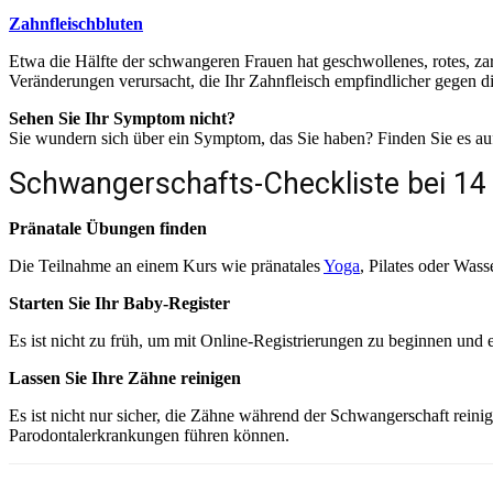
Zahnfleischbluten
Etwa die Hälfte der schwangeren Frauen hat geschwollenes, rotes, za
Veränderungen verursacht, die Ihr Zahnfleisch empfindlicher gegen 
Sehen Sie Ihr Symptom nicht?
Sie wundern sich über ein Symptom, das Sie haben? Finden Sie es au
Schwangerschafts-Checkliste bei 1
Pränatale Übungen finden
Die Teilnahme an einem Kurs wie pränatales
Yoga
, Pilates oder Was
Starten Sie Ihr Baby-Register
Es ist nicht zu früh, um mit Online-Registrierungen zu beginnen u
Lassen Sie Ihre Zähne reinigen
Es ist nicht nur sicher, die Zähne während der Schwangerschaft reini
Parodontalerkrankungen führen können.