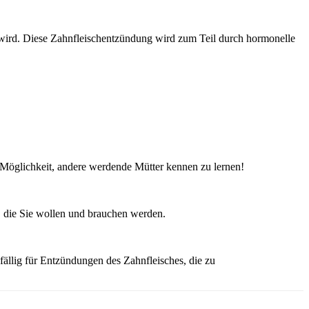
t wird. Diese Zahnfleischentzündung wird zum Teil durch hormonelle
ge Möglichkeit, andere werdende Mütter kennen zu lernen!
 die Sie wollen und brauchen werden.
fällig für Entzündungen des Zahnfleisches, die zu