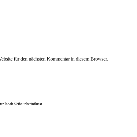
ebsite für den nächsten Kommentar in diesem Browser.
r Inhalt bleibt unbeeinflusst.