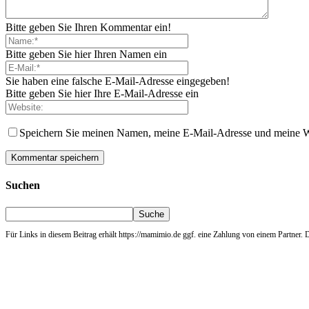
Bitte geben Sie Ihren Kommentar ein!
Bitte geben Sie hier Ihren Namen ein
Sie haben eine falsche E-Mail-Adresse eingegeben!
Bitte geben Sie hier Ihre E-Mail-Adresse ein
Speichern Sie meinen Namen, meine E-Mail-Adresse und meine W
Suchen
Für Links in diesem Beitrag erhält https://mamimio.de ggf. eine Zahlung von einem Partner. De