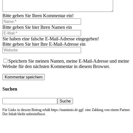
Bitte geben Sie Ihren Kommentar ein!
Bitte geben Sie hier Ihren Namen ein
Sie haben eine falsche E-Mail-Adresse eingegeben!
Bitte geben Sie hier Ihre E-Mail-Adresse ein
Speichern Sie meinen Namen, meine E-Mail-Adresse und meine
Website für den nächsten Kommentar in diesem Browser.
Suchen
Für Links in diesem Beitrag erhält https://mamimio.de ggf. eine Zahlung von einem Partner.
Der Inhalt bleibt unbeeinflusst.