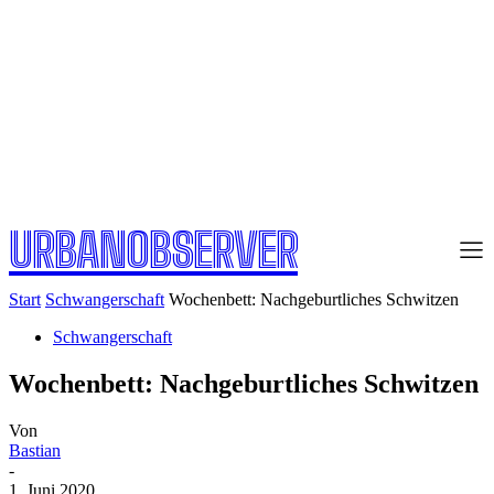
URBANOBSERVER
Start
Schwangerschaft
Wochenbett: Nachgeburtliches Schwitzen
Schwangerschaft
Wochenbett: Nachgeburtliches Schwitzen
Von
Bastian
-
1. Juni 2020