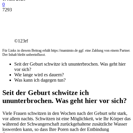
0
7293
©123rf
Für Links in diesem Beitrag erhält https://mamimio.de ggf. eine Zahlung von einem Partner.
Der Inhalt bleibt unbeeinflusst.
Seit der Geburt schwitze ich ununterbrochen. Was geht hier
vor sich?
Wie lange wird es dauern?
Was kann ich dagegen tun?
Seit der Geburt schwitze ich
ununterbrochen. Was geht hier vor sich?
Viele Frauen schwitzen in den Wochen nach der Geburt sehr stark,
vor allem nachts. Schwitzen ist eine Möglichkeit, wie Ihr Körper das
während der Schwangerschaft zurückgehaltene zusätzliche Wasser
loswerden kann, so dass Ihre Poren nach der Entbindung