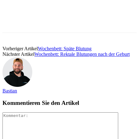
Vorheriger Artikel
Wochenbett: Späte Blutung
Nächster Artikel
Wochenbett: Rektale Blutungen nach der Geburt
Bastian
Kommentieren Sie den Artikel