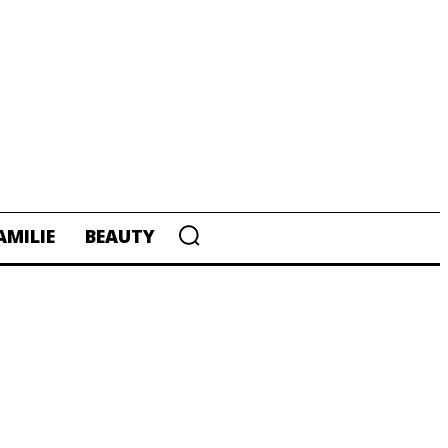
AMILIE
BEAUTY