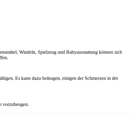
ensmittel, Windeln, Spielzeug und Babyausstattung können sich
ffen.
ältigen. Es kann dazu beitragen, einigen der Schmerzen in der
n vorzubeugen.