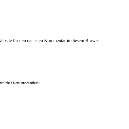
ebsite für den nächsten Kommentar in diesem Browser.
r Inhalt bleibt unbeeinflusst.