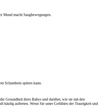
d der Mund macht Saugbewegungen.
 dem Schambein spüren kann.
 die Gesundheit ihres Babys und darüber, wie sie mit den
häufig auftreten. Wenn Sie unter Gefühlen der Traurigkeit und