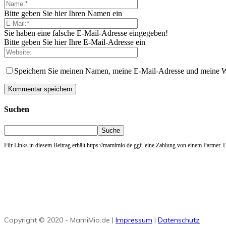
Bitte geben Sie hier Ihren Namen ein
Sie haben eine falsche E-Mail-Adresse eingegeben!
Bitte geben Sie hier Ihre E-Mail-Adresse ein
Speichern Sie meinen Namen, meine E-Mail-Adresse und meine W
Suchen
Für Links in diesem Beitrag erhält https://mamimio.de ggf. eine Zahlung von einem Partner. De
Copyright © 2020 - MamiMio.de |
Impressum
|
Datenschutz