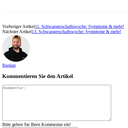
Vorheriger Artikel
11. Schwangerschaftswoche: Symptome & mehr!
Nächster Artikel
13. Schwangerschaftswoche: Symptome & mehr!
Bastian
Kommentieren Sie den Artikel
Bitte geben Sie Ihren Kommentar ein!