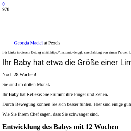
0
978
Georgia Maciel
at Pexels
Für Links in diesem Beitrag erhält https://mamimio.de ggf. eine Zahlung von einem Partner. De
Ihr Baby hat etwa die Größe einer Li
Noch 28 Wochen!
Sie sind im dritten Monat.
Ihr Baby hat Reflexe: Sie krümmt ihre Finger und Zehen.
Durch Bewegung können Sie sich besser fühlen. Hier sind einige gut
Wie Sie Ihrem Chef sagen, dass Sie schwanger sind.
Entwicklung des Babys mit 12 Wochen