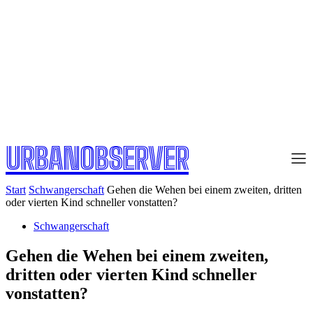
URBANOBSERVER
Start
Schwangerschaft
Gehen die Wehen bei einem zweiten, dritten
oder vierten Kind schneller vonstatten?
Schwangerschaft
Gehen die Wehen bei einem zweiten,
dritten oder vierten Kind schneller
vonstatten?