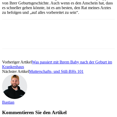
von Ihrer Geburtsgeschichte. Auch wenn es den Anschein hat, dass
es schneller gehen könnte, ist es am besten, den Rat meines Arztes
zu befolgen und „auf alles vorbereitet zu sein“.
Vorheriger Artikel
Was passiert mit Ihrem Baby nach der Geburt im
Krankenhaus
Nächster Artikel
Mutterschafts- und Still-BHs 101
Bastian
Kommentieren Sie den Artikel