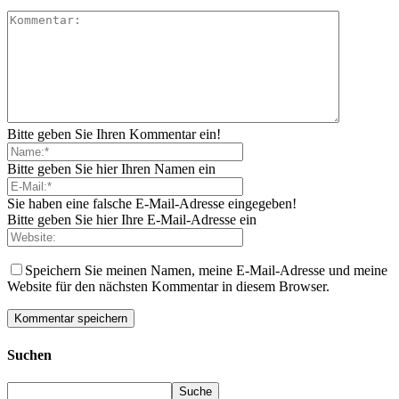
Bitte geben Sie Ihren Kommentar ein!
Bitte geben Sie hier Ihren Namen ein
Sie haben eine falsche E-Mail-Adresse eingegeben!
Bitte geben Sie hier Ihre E-Mail-Adresse ein
Speichern Sie meinen Namen, meine E-Mail-Adresse und meine
Website für den nächsten Kommentar in diesem Browser.
Suchen