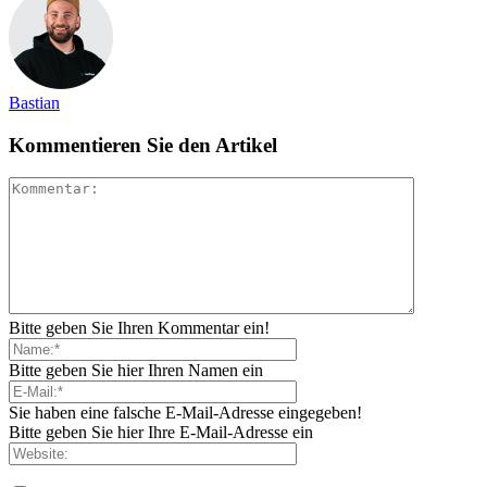
Bastian
Kommentieren Sie den Artikel
Bitte geben Sie Ihren Kommentar ein!
Bitte geben Sie hier Ihren Namen ein
Sie haben eine falsche E-Mail-Adresse eingegeben!
Bitte geben Sie hier Ihre E-Mail-Adresse ein