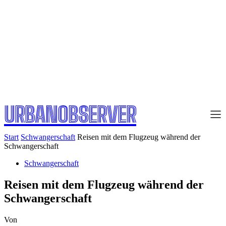
URBANOBSERVER
Start
Schwangerschaft
Reisen mit dem Flugzeug während der
Schwangerschaft
Schwangerschaft
Reisen mit dem Flugzeug während der
Schwangerschaft
Von