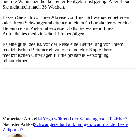
und die Wahrscheinlichkeit einer Fehlgeburt ist gering. Aber fliegen
Sie nicht mehr nach 36 Wochen.
Lassen Sie sich vor Ihrer Abreise von Ihrer Schwangerenbetreuerin
oder Ihrem Schwangerenbetreuer an einen Geburtshelfer oder eine
Hebamme am Zielort überweisen, falls Sie während Ihres
Aufenthaltes medizinische Hilfe benötigen.
Es eine gute Idee ist, vor der Reise eine Beurteilung von Ihrem
medizinischen Betreuer einzuholen und eine Kopie Ihrer
medizinischen Unterlagen für die pränatale Versorgung
mitzunehmen.
Vorheriger Artikel
Ist Yoga während der Schwangerschaft sicher?
Nächster Artikel
Schwangerschaft ankündigen: wann ist der beste
Zeitpunkt?