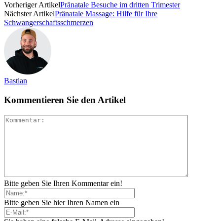
Vorheriger Artikel
Pränatale Besuche im dritten Trimester
Nächster Artikel
Pränatale Massage: Hilfe für Ihre
Schwangerschaftsschmerzen
Bastian
Kommentieren Sie den Artikel
Bitte geben Sie Ihren Kommentar ein!
Bitte geben Sie hier Ihren Namen ein