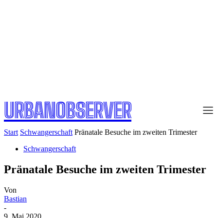
URBANOBSERVER
Start
Schwangerschaft
Pränatale Besuche im zweiten Trimester
Schwangerschaft
Pränatale Besuche im zweiten Trimester
Von
Bastian
-
9. Mai 2020