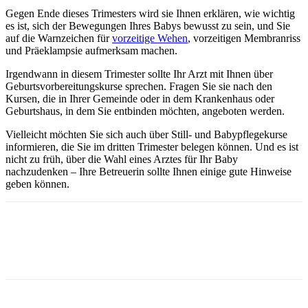
Gegen Ende dieses Trimesters wird sie Ihnen erklären, wie wichtig
es ist, sich der Bewegungen Ihres Babys bewusst zu sein, und Sie
auf die Warnzeichen für
vorzeitige Wehen
, vorzeitigen Membranriss
und Präeklampsie aufmerksam machen.
Irgendwann in diesem Trimester sollte Ihr Arzt mit Ihnen über
Geburtsvorbereitungskurse sprechen. Fragen Sie sie nach den
Kursen, die in Ihrer Gemeinde oder in dem Krankenhaus oder
Geburtshaus, in dem Sie entbinden möchten, angeboten werden.
Vielleicht möchten Sie sich auch über Still- und Babypflegekurse
informieren, die Sie im dritten Trimester belegen können. Und es ist
nicht zu früh, über die Wahl eines Arztes für Ihr Baby
nachzudenken – Ihre Betreuerin sollte Ihnen einige gute Hinweise
geben können.