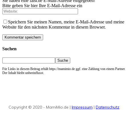
Sie haben eine falsche E-Mail-Adresse eingegeben!
Bitte geben Sie hier Ihre E-Mail-Adresse ein
Speichern Sie meinen Namen, meine E-Mail-Adresse und meine
Website für den nächsten Kommentar in diesem Browser.
Suchen
Für Links in diesem Beitrag erhält https://mamimio.de ggf. eine Zahlung von einem Partner.
Der Inhalt bleibt unbeeinflusst.
Copyright © 2020 - MamiMio.de |
Impressum
|
Datenschutz