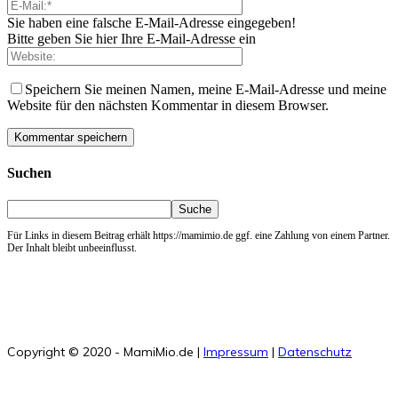
Sie haben eine falsche E-Mail-Adresse eingegeben!
Bitte geben Sie hier Ihre E-Mail-Adresse ein
Speichern Sie meinen Namen, meine E-Mail-Adresse und meine
Website für den nächsten Kommentar in diesem Browser.
Suchen
Für Links in diesem Beitrag erhält https://mamimio.de ggf. eine Zahlung von einem Partner.
Der Inhalt bleibt unbeeinflusst.
Copyright © 2020 - MamiMio.de |
Impressum
|
Datenschutz