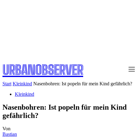
URBANOBSERVER
Start
Kleinkind
Nasenbohren: Ist popeln für mein Kind gefährlich?
Kleinkind
Nasenbohren: Ist popeln für mein Kind
gefährlich?
Von
Bastian