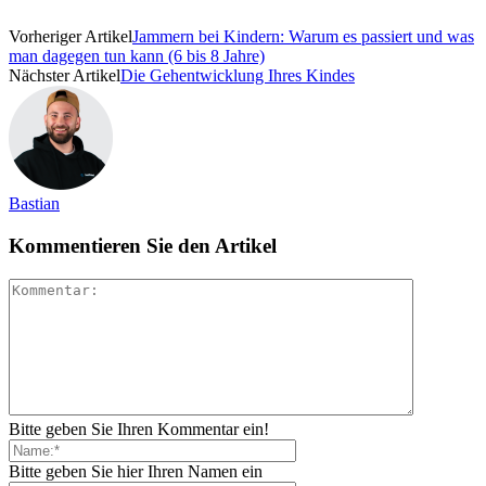
Vorheriger Artikel
Jammern bei Kindern: Warum es passiert und was
man dagegen tun kann (6 bis 8 Jahre)
Nächster Artikel
Die Gehentwicklung Ihres Kindes
Bastian
Kommentieren Sie den Artikel
Bitte geben Sie Ihren Kommentar ein!
Bitte geben Sie hier Ihren Namen ein