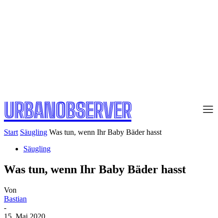
URBANOBSERVER
Start
Säugling
Was tun, wenn Ihr Baby Bäder hasst
Säugling
Was tun, wenn Ihr Baby Bäder hasst
Von
Bastian
-
15. Mai 2020