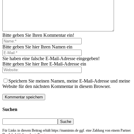
Bitte geben Sie Ihren Kommentar ein!
Bitte geben Sie hier Ihren Namen ein
Sie haben eine falsche E-Mail-Adresse eingegeben!
Bitte geben Sie hier Ihre E-Mail-Adresse ein
Speichern Sie meinen Namen, meine E-Mail-Adresse und meine
Website für den nächsten Kommentar in diesem Browser.
Suchen
Für Links in diesem Beitrag erhält https://mamimio.de ggf. eine Zahlung von einem Partner.