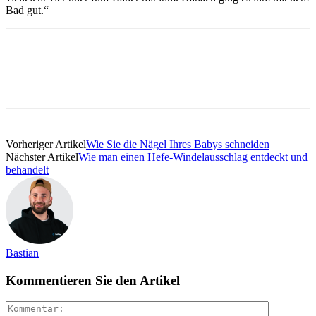
Bad gut.“
Vorheriger Artikel
Wie Sie die Nägel Ihres Babys schneiden
Nächster Artikel
Wie man einen Hefe-Windelausschlag entdeckt und
behandelt
Bastian
Kommentieren Sie den Artikel