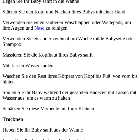
Legen Sie Ihr Baby sanft in die Wanne
Stützen Sie den Kopf und Nacken Ihres Babys mit einer Hand
Verwenden Sie einen sauberen Waschlappen oder Wattepads, um
ihre Augen und
Nase
zu reinigen
Verwenden Sie ein- oder zweimal pro Woche milde Babyseife oder
Shampoo
Massieren Sie die Kopfhaut Ihres Babys sanft
Mit Tassen Wasser spülen
Waschen Sie den Rest ihres Körpers von Kopf bis Fuß, von vorn bis
hinten
Spülen Sie Ihr Baby während der gesamten Badezeit mit Tassen mit
Wasser aus, um es warm zu halten
Schätzen Sie diese Momente mit Ihrer Kleinen!
Trocknen
Heben Sie Ihr Baby sanft aus der Wanne