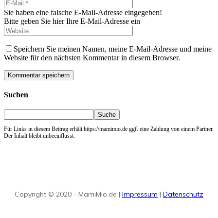
Sie haben eine falsche E-Mail-Adresse eingegeben!
Bitte geben Sie hier Ihre E-Mail-Adresse ein
Speichern Sie meinen Namen, meine E-Mail-Adresse und meine
Website für den nächsten Kommentar in diesem Browser.
Suchen
Für Links in diesem Beitrag erhält https://mamimio.de ggf. eine Zahlung von einem Partner.
Der Inhalt bleibt unbeeinflusst.
Copyright © 2020 - MamiMio.de |
Impressum
|
Datenschutz