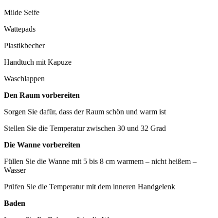
Milde Seife
Wattepads
Plastikbecher
Handtuch mit Kapuze
Waschlappen
Den Raum vorbereiten
Sorgen Sie dafür, dass der Raum schön und warm ist
Stellen Sie die Temperatur zwischen 30 und 32 Grad
Die Wanne vorbereiten
Füllen Sie die Wanne mit 5 bis 8 cm warmem – nicht heißem –
Wasser
Prüfen Sie die Temperatur mit dem inneren Handgelenk
Baden