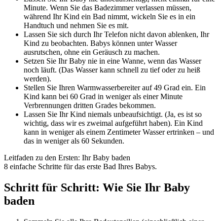
Minute. Wenn Sie das Badezimmer verlassen müssen,
während Ihr Kind ein Bad nimmt, wickeln Sie es in ein
Handtuch und nehmen Sie es mit.
Lassen Sie sich durch Ihr Telefon nicht davon ablenken, Ihr
Kind zu beobachten. Babys können unter Wasser
ausrutschen, ohne ein Geräusch zu machen.
Setzen Sie Ihr Baby nie in eine Wanne, wenn das Wasser
noch läuft. (Das Wasser kann schnell zu tief oder zu heiß
werden).
Stellen Sie Ihren Warmwasserbereiter auf 49 Grad ein. Ein
Kind kann bei 60 Grad in weniger als einer Minute
Verbrennungen dritten Grades bekommen.
Lassen Sie Ihr Kind niemals unbeaufsichtigt. (Ja, es ist so
wichtig, dass wir es zweimal aufgeführt haben). Ein Kind
kann in weniger als einem Zentimeter Wasser ertrinken – und
das in weniger als 60 Sekunden.
Leitfaden zu den Ersten: Ihr Baby baden
8 einfache Schritte für das erste Bad Ihres Babys.
Schritt für Schritt: Wie Sie Ihr Baby
baden