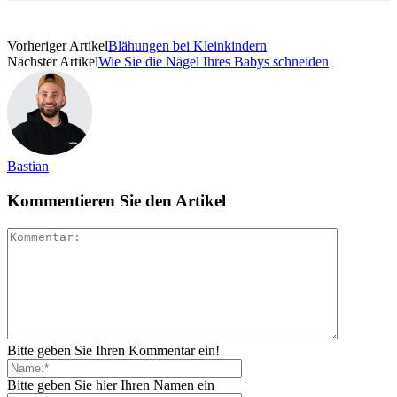
Vorheriger Artikel
Blähungen bei Kleinkindern
Nächster Artikel
Wie Sie die Nägel Ihres Babys schneiden
Bastian
Kommentieren Sie den Artikel
Bitte geben Sie Ihren Kommentar ein!
Bitte geben Sie hier Ihren Namen ein