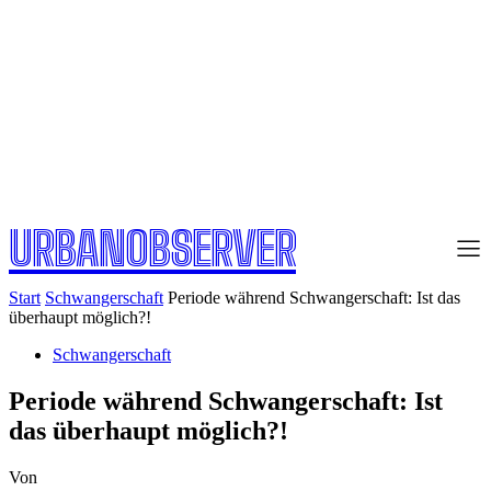
URBANOBSERVER
Start
Schwangerschaft
Periode während Schwangerschaft: Ist das
überhaupt möglich?!
Schwangerschaft
Periode während Schwangerschaft: Ist
das überhaupt möglich?!
Von