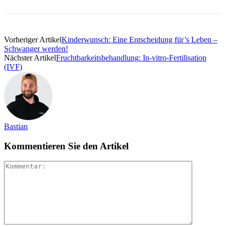
Vorheriger Artikel
Kinderwunsch: Eine Entscheidung für’s Leben –
Schwanger werden!
Nächster Artikel
Fruchtbarkeitsbehandlung: In-vitro-Fertilisation
(IVF)
Bastian
Kommentieren Sie den Artikel