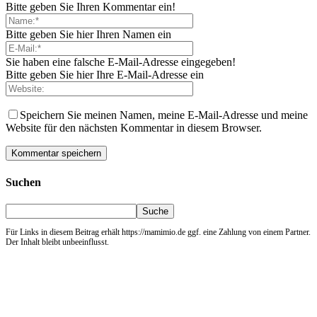
Bitte geben Sie Ihren Kommentar ein!
Bitte geben Sie hier Ihren Namen ein
Sie haben eine falsche E-Mail-Adresse eingegeben!
Bitte geben Sie hier Ihre E-Mail-Adresse ein
Speichern Sie meinen Namen, meine E-Mail-Adresse und meine
Website für den nächsten Kommentar in diesem Browser.
Suchen
Für Links in diesem Beitrag erhält https://mamimio.de ggf. eine Zahlung von einem Partner.
Der Inhalt bleibt unbeeinflusst.