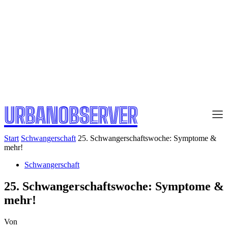
URBANOBSERVER
Start
Schwangerschaft
25. Schwangerschaftswoche: Symptome &
mehr!
Schwangerschaft
25. Schwangerschaftswoche: Symptome &
mehr!
Von