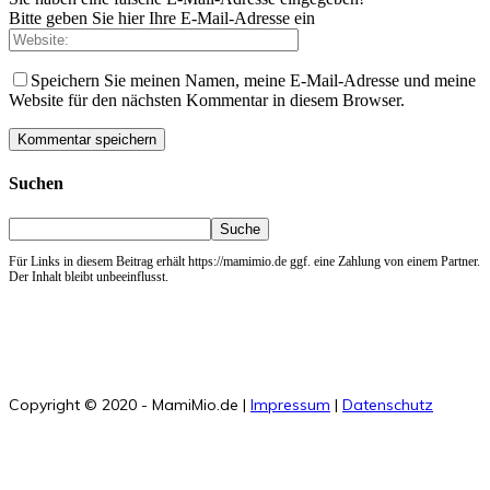
Bitte geben Sie hier Ihre E-Mail-Adresse ein
Speichern Sie meinen Namen, meine E-Mail-Adresse und meine
Website für den nächsten Kommentar in diesem Browser.
Suchen
Für Links in diesem Beitrag erhält https://mamimio.de ggf. eine Zahlung von einem Partner.
Der Inhalt bleibt unbeeinflusst.
Copyright © 2020 - MamiMio.de |
Impressum
|
Datenschutz