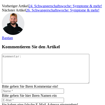
Vorheriger Artikel
24. Schwangerschaftswoche: Symptome & mehr!
Nächster Artikel
26. Schwangerschaftswoche: Symptome & mehr!
Bastian
Kommentieren Sie den Artikel
Bitte geben Sie Ihren Kommentar ein!
Bitte geben Sie hier Ihren Namen ein
Sie haben eine falsche E-Mail-Adresse eingegeben!