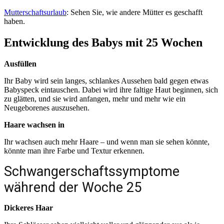
Mutterschaftsurlaub
: Sehen Sie, wie andere Mütter es geschafft
haben.
Entwicklung des Babys mit 25 Wochen
Ausfüllen
Ihr Baby wird sein langes, schlankes Aussehen bald gegen etwas
Babyspeck eintauschen. Dabei wird ihre faltige Haut beginnen, sich
zu glätten, und sie wird anfangen, mehr und mehr wie ein
Neugeborenes auszusehen.
Haare wachsen in
Ihr wachsen auch mehr Haare – und wenn man sie sehen könnte,
könnte man ihre Farbe und Textur erkennen.
Schwangerschaftssymptome
während der Woche 25
Dickeres Haar