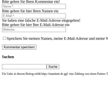
Bitte geben Sie Ihren Kommentar ein!
Bitte geben Sie hier Ihren Namen ein
Sie haben eine falsche E-Mail-Adresse eingegeben!
Bitte geben Sie hier Ihre E-Mail-Adresse ein
Speichern Sie meinen Namen, meine E-Mail-Adresse und meine W
Suchen
Für Links in diesem Beitrag erhält https://mamimio.de ggf. eine Zahlung von einem Partner. De