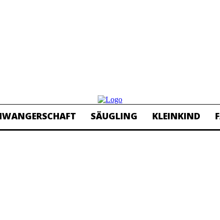
HWANGERSCHAFT
SÄUGLING
KLEINKIND
F