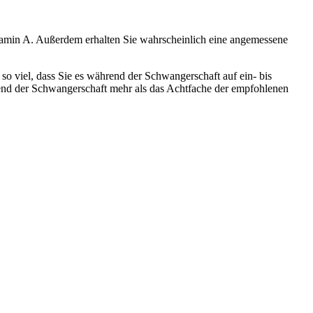
Vitamin A. Außerdem erhalten Sie wahrscheinlich eine angemessene
o viel, dass Sie es während der Schwangerschaft auf ein- bis
end der Schwangerschaft mehr als das Achtfache der empfohlenen