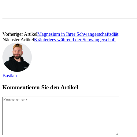
Vorheriger Artikel
Magnesium in Ihrer Schwangerschaftsdiät
Nächster Artikel
Kräutertees während der Schwangerschaft
Bastian
Kommentieren Sie den Artikel