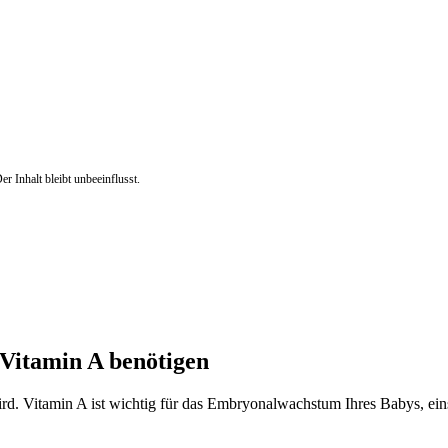
r Inhalt bleibt unbeeinflusst.
Vitamin A benötigen
t wird. Vitamin A ist wichtig für das Embryonalwachstum Ihres Babys, 