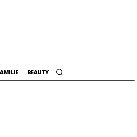
AMILIE
BEAUTY