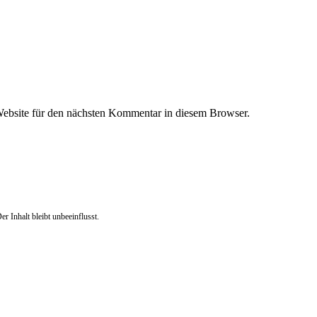
ebsite für den nächsten Kommentar in diesem Browser.
r Inhalt bleibt unbeeinflusst.