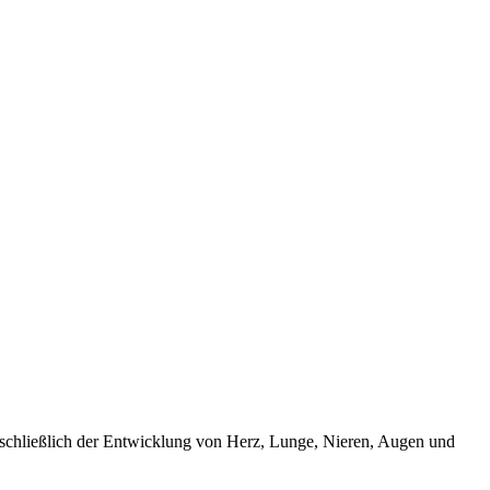
einschließlich der Entwicklung von Herz, Lunge, Nieren, Augen und