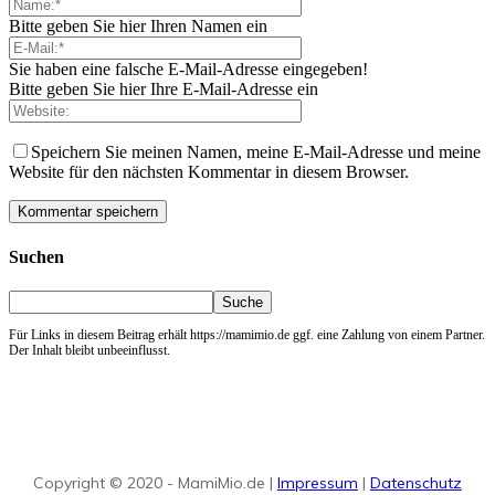
Bitte geben Sie hier Ihren Namen ein
Sie haben eine falsche E-Mail-Adresse eingegeben!
Bitte geben Sie hier Ihre E-Mail-Adresse ein
Speichern Sie meinen Namen, meine E-Mail-Adresse und meine
Website für den nächsten Kommentar in diesem Browser.
Suchen
Für Links in diesem Beitrag erhält https://mamimio.de ggf. eine Zahlung von einem Partner.
Der Inhalt bleibt unbeeinflusst.
Copyright © 2020 - MamiMio.de |
Impressum
|
Datenschutz