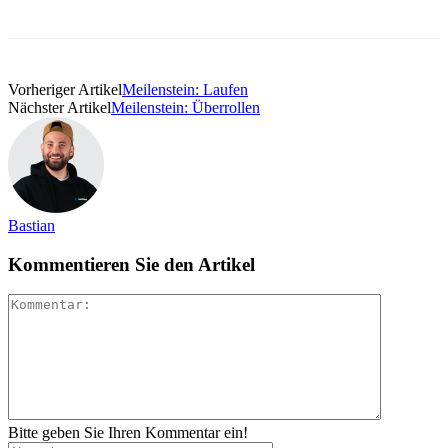
Vorheriger Artikel
Meilenstein: Laufen
Nächster Artikel
Meilenstein: Überrollen
Bastian
Kommentieren Sie den Artikel
Bitte geben Sie Ihren Kommentar ein!