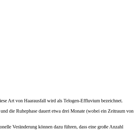
iese Art von Haarausfall wird als Telogen-Effluvium bezeichnet.
 und die Ruhephase dauert etwa drei Monate (wobei ein Zeitraum von
onelle Veränderung können dazu führen, dass eine große Anzahl