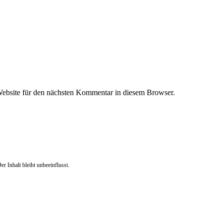
ebsite für den nächsten Kommentar in diesem Browser.
r Inhalt bleibt unbeeinflusst.