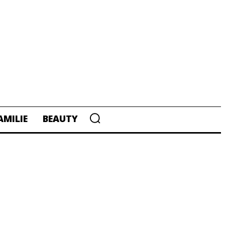
AMILIE
BEAUTY