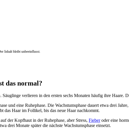
r Inhalt bleibt unbeeinflusst.
st das normal?
 Säuglinge verlieren in den ersten sechs Monaten häufig ihre Haare. D
phase und eine Ruhephase. Die Wachstumsphase dauert etwa drei Jahre,
bt das Haar im Follikel, bis das neue Haar nachkommt.
 auf der Kopfhaut in der Ruhephase, aber Stress,
Fieber
oder eine horm
twa drei Monate später die nächste Wachstumsphase einsetzt.