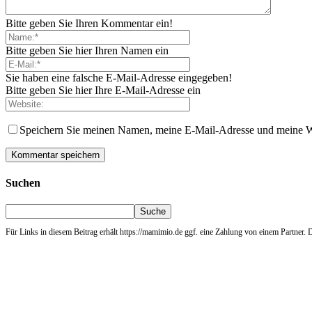
Bitte geben Sie Ihren Kommentar ein!
Bitte geben Sie hier Ihren Namen ein
Sie haben eine falsche E-Mail-Adresse eingegeben!
Bitte geben Sie hier Ihre E-Mail-Adresse ein
Speichern Sie meinen Namen, meine E-Mail-Adresse und meine W
Suchen
Für Links in diesem Beitrag erhält https://mamimio.de ggf. eine Zahlung von einem Partner. De