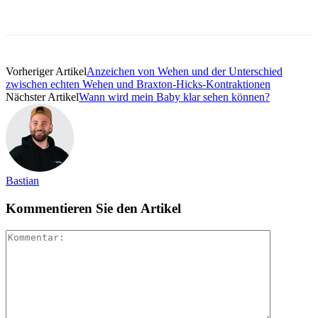
Vorheriger Artikel
Anzeichen von Wehen und der Unterschied
zwischen echten Wehen und Braxton-Hicks-Kontraktionen
Nächster Artikel
Wann wird mein Baby klar sehen können?
Bastian
Kommentieren Sie den Artikel