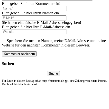
Bitte geben Sie Ihren Kommentar ein!
Bitte geben Sie hier Ihren Namen ein
Sie haben eine falsche E-Mail-Adresse eingegeben!
Bitte geben Sie hier Ihre E-Mail-Adresse ein
Speichern Sie meinen Namen, meine E-Mail-Adresse und meine
Website für den nächsten Kommentar in diesem Browser.
Suchen
Für Links in diesem Beitrag erhält https://mamimio.de ggf. eine Zahlung von einem Partner.
Der Inhalt bleibt unbeeinflusst.