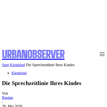
URBANOBSERVER
Start
Kleinkind
Die Sprechzeitlinie Ihres Kindes
Kleinkind
Die Sprechzeitlinie Ihres Kindes
Von
Bastian
-
28. Mai 2020