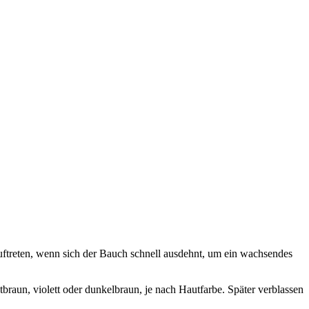
auftreten, wenn sich der Bauch schnell ausdehnt, um ein wachsendes
braun, violett oder dunkelbraun, je nach Hautfarbe. Später verblassen