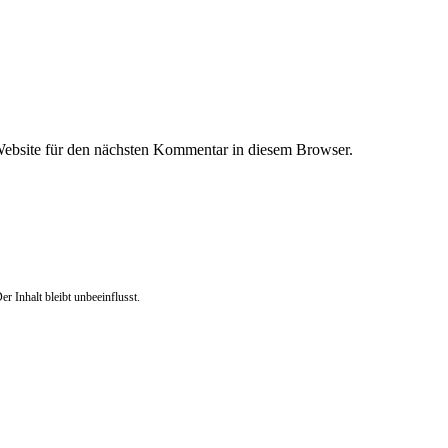
ebsite für den nächsten Kommentar in diesem Browser.
r Inhalt bleibt unbeeinflusst.