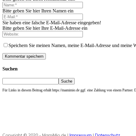
Bitte geben Sie hier Ihren Namen ein
Sie haben eine falsche E-Mail-Adresse eingegeben!
Bitte geben Sie hier Ihre E-Mail-Adresse ein
Speichern Sie meinen Namen, meine E-Mail-Adresse und meine W
Suchen
Für Links in diesem Beitrag erhält https://mamimio.de ggf. eine Zahlung von einem Partner. De
Copyright © 2020 - MamiMio.de |
Impressum
|
Datenschutz