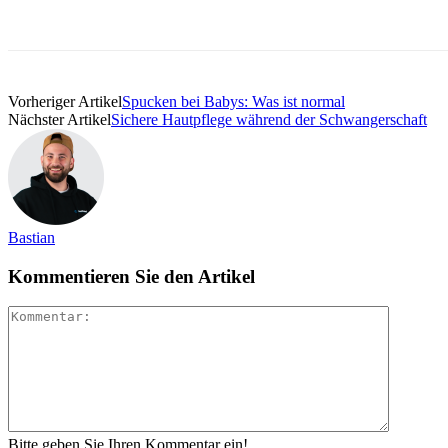
Vorheriger Artikel
Spucken bei Babys: Was ist normal
Nächster Artikel
Sichere Hautpflege während der Schwangerschaft
Bastian
Kommentieren Sie den Artikel
Bitte geben Sie Ihren Kommentar ein!