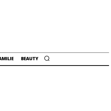
AMILIE
BEAUTY